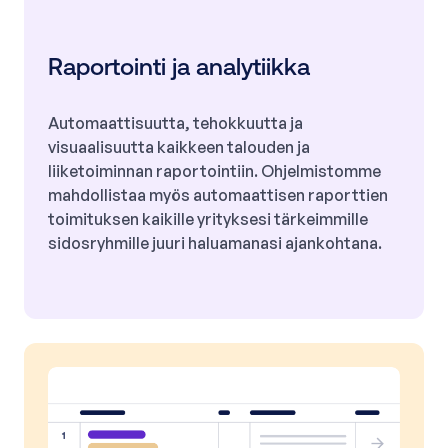
Raportointi ja analytiikka
Automaattisuutta, tehokkuutta ja
visuaalisuutta kaikkeen talouden ja
liiketoiminnan raportointiin. Ohjelmistomme
mahdollistaa myös automaattisen raporttien
toimituksen kaikille yrityksesi tärkeimmille
sidosryhmille juuri haluamanasi ajankohtana.