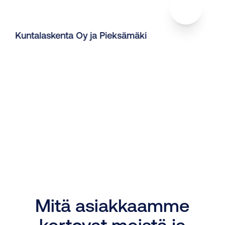
Kuntalaskenta Oy ja Pieksämäki
Mitä asiakkaamme